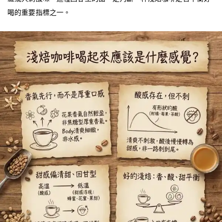
喝的重要指標之一。