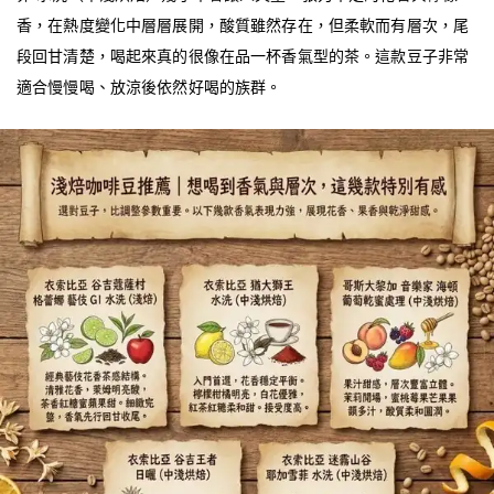
香，在熱度變化中層層展開，酸質雖然存在，但柔軟而有層次，尾
段回甘清楚，喝起來真的很像在品一杯香氣型的茶。這款豆子非常
適合慢慢喝、放涼後依然好喝的族群。