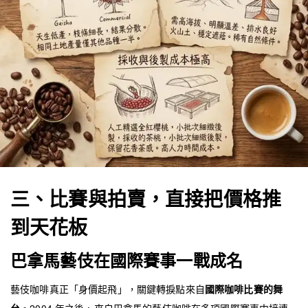
三、比賽與拍賣，直接把價格推
到天花板
巴拿馬藝伎在國際賽事一戰成名
藝伎咖啡真正「身價起飛」，關鍵轉捩點來自
國際咖啡比賽的舞