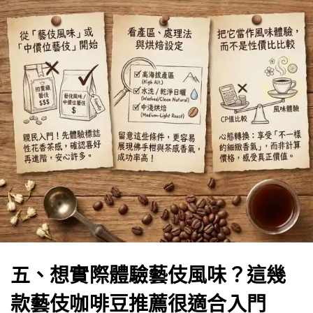
五、想實際體驗藝伎風味？這幾
款藝伎咖啡豆推薦很適合入門