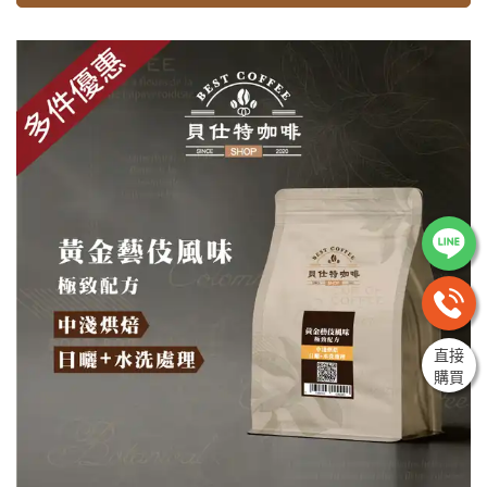
直接
購買