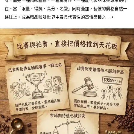
啡，而是一種風味體驗、一種稀有性、一種能代表品味與專業的存
在。當「限量、得獎、高分、名聲」同時疊加，藝伎的價格自然一
路往上，成為精品咖啡世界中最具代表性的高價品種之一。