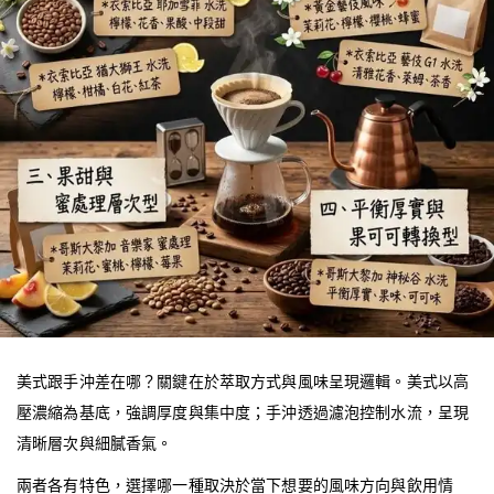
美式跟手沖差在哪？關鍵在於萃取方式與風味呈現邏輯。美式以高
壓濃縮為基底，強調厚度與集中度；手沖透過濾泡控制水流，呈現
清晰層次與細膩香氣。
兩者各有特色，選擇哪一種取決於當下想要的風味方向與飲用情