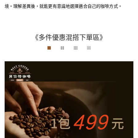
境。理解差異後，就能更有意識地選擇適合自己的咖啡方式。
《多件優惠混搭下單區》