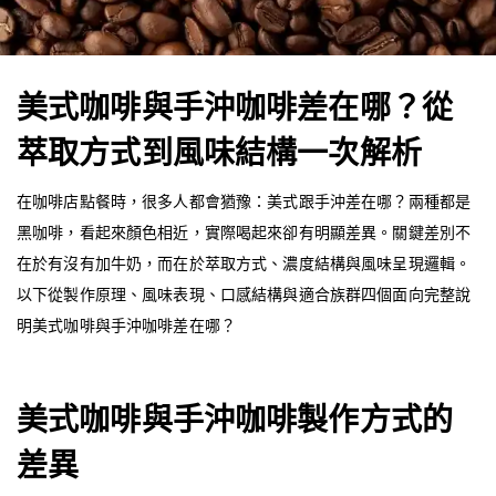
美式咖啡與手沖咖啡差在哪？從
萃取方式到風味結構一次解析
在咖啡店點餐時，很多人都會猶豫：美式跟手沖差在哪？兩種都是
黑咖啡，看起來顏色相近，實際喝起來卻有明顯差異。關鍵差別不
在於有沒有加牛奶，而在於萃取方式、濃度結構與風味呈現邏輯。
以下從製作原理、風味表現、口感結構與適合族群四個面向完整說
明美式咖啡與手沖咖啡差在哪？
美式咖啡與手沖咖啡製作方式的
差異