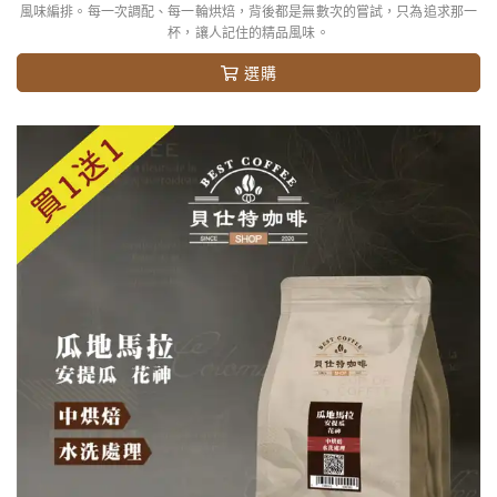
風味編排。每一次調配、每一輪烘焙，背後都是無數次的嘗試，只為追求那一
杯，讓人記住的精品風味。
選購