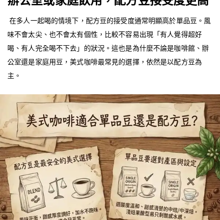
在多人一起喝的情境下，配方豆的接受度通常明顯高於單品豆。風
味不會太尖、也不會太有個性，比較不容易出現「有人覺得超好
喝、有人完全喝不下去」的狀況。這也是為什麼不論是咖啡館、辦
公室還是家庭用豆，美式咖啡最常見的選擇，依然是以配方豆為
主。