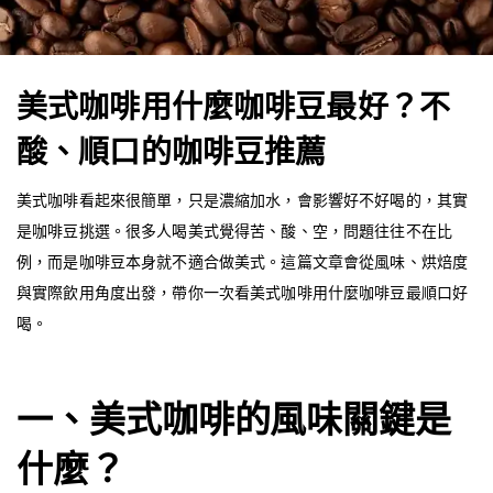
美式咖啡用什麼咖啡豆最好？不
酸、順口的咖啡豆推薦
美式咖啡看起來很簡單，只是濃縮加水，會影響好不好喝的，其實
是咖啡豆挑選。很多人喝美式覺得苦、酸、空，問題往往不在比
例，而是咖啡豆本身就不適合做美式。這篇文章會從風味、烘焙度
與實際飲用角度出發，帶你一次看美式咖啡用什麼咖啡豆最順口好
喝。
一、美式咖啡的風味關鍵是
什麼？