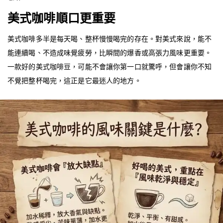
美式咖啡順口更重要
美式咖啡多半是每天喝、整杯慢慢喝完的存在。對美式來說，能不
能連續喝、不造成味覺疲勞，比瞬間的爆香或高張力風味更重要。
一款好的美式咖啡豆，可能不會讓你第一口就驚呼，但會讓你不知
不覺把整杯喝完，這正是它最迷人的地方。