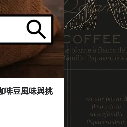
咖啡豆風味與挑