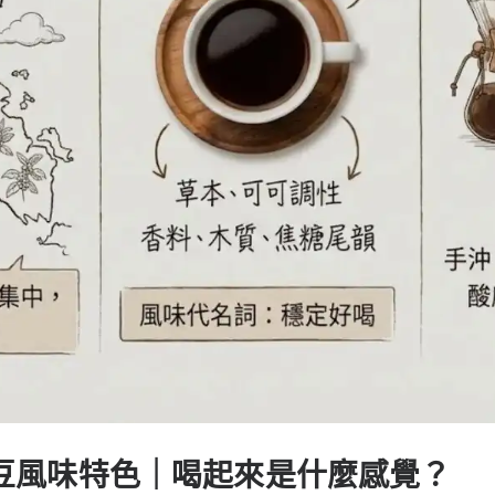
豆風味特色｜喝起來是什麼感覺？