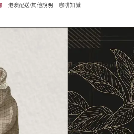
詢
港澳配送/其他說明
咖啡知識