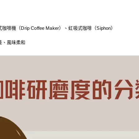
）
（Drip Coffee Maker）、虹吸式咖啡（Siphon）
佳、風味柔和